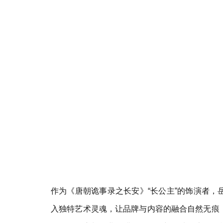
作为《唐朝诡事录之长安》“长公主”的饰演者
入独特艺术灵魂，让品牌与内容的融合自然无痕