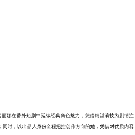
，岳丽娜在番外短剧中延续经典角色魅力，凭借精湛演技为剧情注
；同时，以出品人身份全程把控创作方向的她，凭借对优质内容