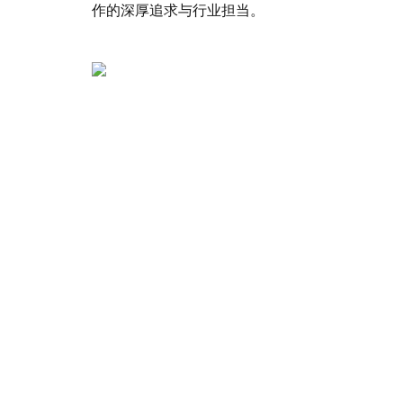
作的深厚追求与行业担当。