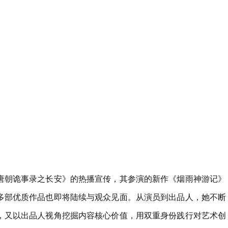
唐朝诡事录之长安》的热播宣传，其参演的新作《烟雨神游记》
多部优质作品也即将陆续与观众见面。从演员到出品人，她不断
，又以出品人视角挖掘内容核心价值，用双重身份践行对艺术创